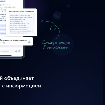
й объединяет
ы с информацией