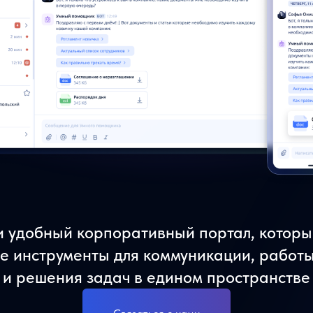
и удобный корпоративный портал, которы
е инструменты для коммуникации, работ
и решения задач в едином пространстве