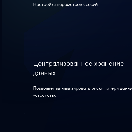
Настройки параметров сессий.
Централизованное хранение
данных
Позволяет минимизировать риски потери данны
устройства.