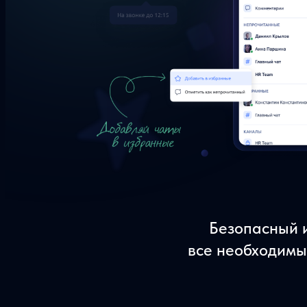
Безопасный 
все необходимы