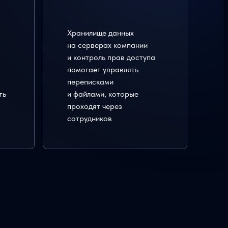
Хранилище данных
на серверах компании
и контроль прав доступа
помогает управлять
переписками
ть
и файлами, которые
проходят через
сотрудников