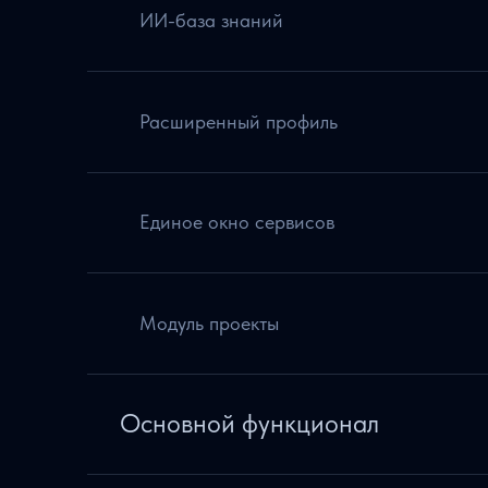
ИИ-база знаний
Расширенный профиль
Единое окно сервисов
Модуль проекты
Основной функционал