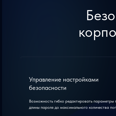
Безо
корпо
Управление настройками
безопасности
Возможность гибко редактировать параметры 
длины пароля до максимального количества поп